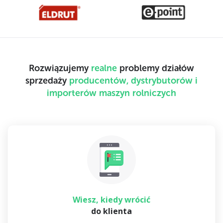
Rozwiązujemy
realne
problemy działów
sprzedaży
producentów, dystrybutorów i
importerów maszyn rolniczych
Wiesz, kiedy wrócić
do klienta