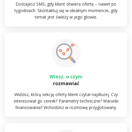
Dostajesz SMS, gdy klient otwiera ofertę – nawet po
tygodniach. Skontaktuj się w idealnym momencie, gdy
temat jest świeży w jego głowie.
Wiesz, o czym
rozmawiać
Widzisz, którą sekcję oferty klient czytał najdłużej. Czy
interesował go cennik? Parametry techniczne? Warunki
finansowania? Wchodzisz w rozmowę przygotowany.