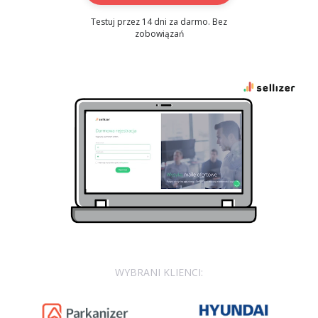
Testuj przez 14 dni za darmo. Bez
zobowiązań
WYBRANI KLIENCI: