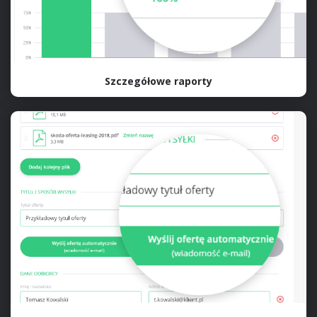
Szczegółowe raporty