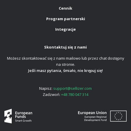
Cennik
Program partnerski
Integracje
Skontaktuj się z nami
Możesz skontaktować się z nami mailowo lub przez chat dostępny
na stronie.
Jeśli masz pytania, śmiało, nie krępuj się!
Napisz:
support@sellizer.com
Zadzwoń:
+48 780 047 314