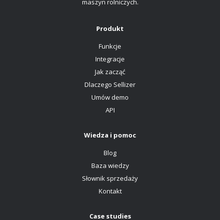
maszyn rolniczych.
Produkt
Funkcje
Integracje
Jak zacząć
Dlaczego Sellizer
Umów demo
API
Wiedza i pomoc
Blog
Baza wiedzy
Słownik sprzedaży
Kontakt
Case studies