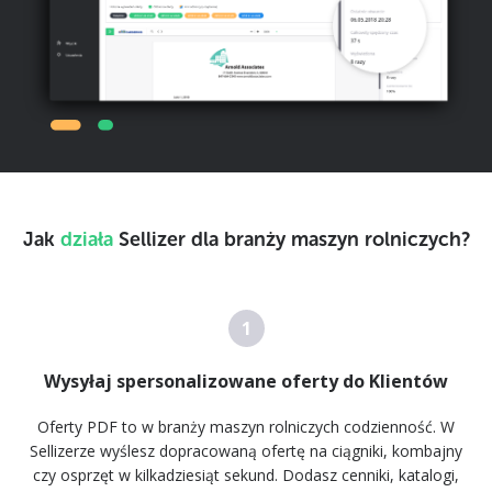
Jak
działa
Sellizer dla branży maszyn rolniczych?
1
Wysyłaj spersonalizowane oferty do Klientów
Oferty PDF to w branży maszyn rolniczych codzienność. W
Sellizerze wyślesz dopracowaną ofertę na ciągniki, kombajny
czy osprzęt w kilkadziesiąt sekund. Dodasz cenniki, katalogi,