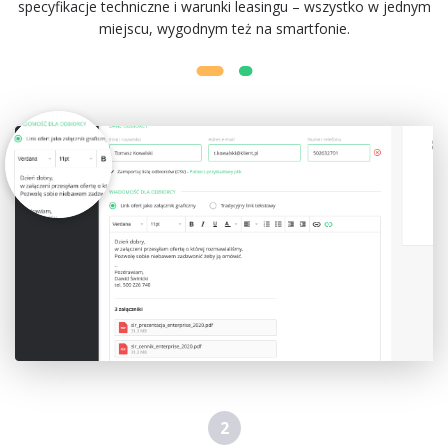
specyfikacje techniczne i warunki leasingu – wszystko w jednym
miejscu, wygodnym też na smartfonie.
2