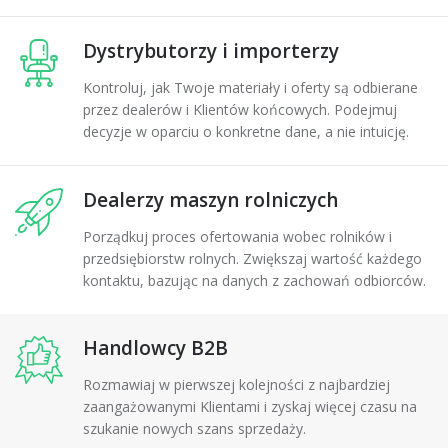
Dystrybutorzy i importerzy
Kontroluj, jak Twoje materiały i oferty są odbierane
przez dealerów i Klientów końcowych. Podejmuj
decyzje w oparciu o konkretne dane, a nie intuicję.
Dealerzy maszyn rolniczych
Porządkuj proces ofertowania wobec rolników i
przedsiębiorstw rolnych. Zwiększaj wartość każdego
kontaktu, bazując na danych z zachowań odbiorców.
Handlowcy B2B
Rozmawiaj w pierwszej kolejności z najbardziej
zaangażowanymi Klientami i zyskaj więcej czasu na
szukanie nowych szans sprzedaży.