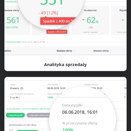
Analityka sprzedaży