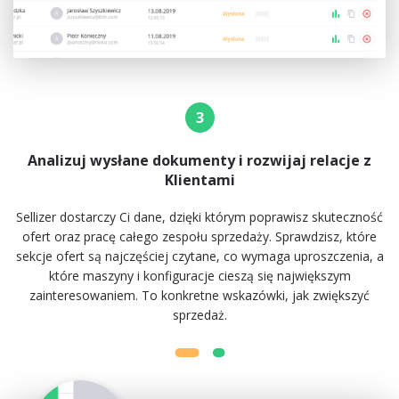
3
Analizuj wysłane dokumenty i rozwijaj relacje z
Klientami
Sellizer dostarczy Ci dane, dzięki którym poprawisz skuteczność
ofert oraz pracę całego zespołu sprzedaży. Sprawdzisz, które
sekcje ofert są najczęściej czytane, co wymaga uproszczenia, a
które maszyny i konfiguracje cieszą się największym
zainteresowaniem. To konkretne wskazówki, jak zwiększyć
sprzedaż.