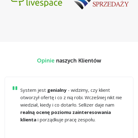
Opinie
naszych Klientów
System jest
genialny
- widzimy, czy klient
otworzył ofertę i co z nią robi. Wcześniej nikt nie
wiedział, kiedy i co dotarło. Sellizer daje nam
realną ocenę poziomu zainteresowania
klienta
i porządkuje pracę zespołu.