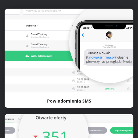
Powiadomienia SMS