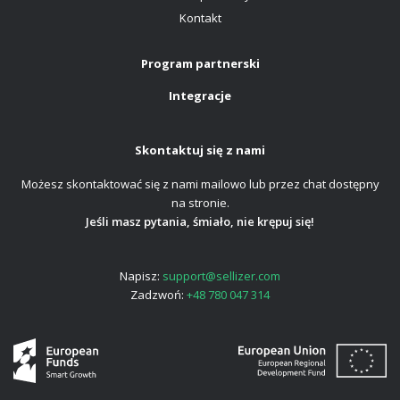
Kontakt
Program partnerski
Integracje
Skontaktuj się z nami
Możesz skontaktować się z nami mailowo lub przez chat dostępny
na stronie.
Jeśli masz pytania, śmiało, nie krępuj się!
Napisz:
support@sellizer.com
Zadzwoń:
+48 780 047 314