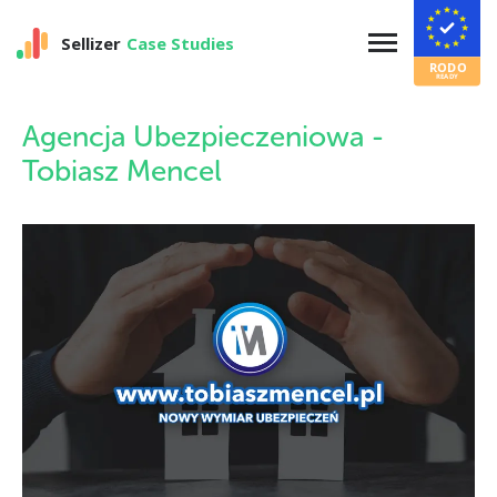
Sellizer
Case Studies
Agencja Ubezpieczeniowa -
Tobiasz Mencel