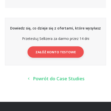
Dowiedz się, co dzieje się z ofertami, które wysyłasz
Przetestuj Sellizera za darmo przez 14 dni
ZAŁÓŻ KONTO TESTOWE
Powrót do Case Studies