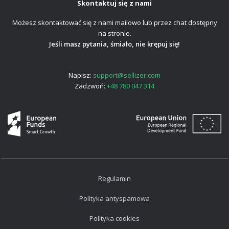
Skontaktuj się z nami
Możesz skontaktować się z nami mailowo lub przez chat dostępny
na stronie.
Jeśli masz pytania, śmiało, nie krępuj się!
Napisz:
support@sellizer.com
Zadzwoń:
+48 780 047 314
Regulamin
Polityka antyspamowa
Polityka cookies