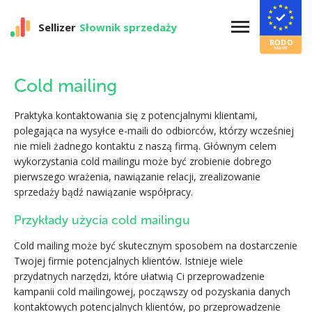
Sellizer
Słownik sprzedaży
Cold mailing
Praktyka kontaktowania się z potencjalnymi klientami,
polegająca na wysyłce e-maili do odbiorców, którzy wcześniej
nie mieli żadnego kontaktu z naszą firmą. Głównym celem
wykorzystania cold mailingu może być zrobienie dobrego
pierwszego wrażenia, nawiązanie relacji, zrealizowanie
sprzedaży bądź nawiązanie współpracy.
Przykłady użycia cold mailingu
Cold mailing może być skutecznym sposobem na dostarczenie
Twojej firmie potencjalnych klientów. Istnieje wiele
przydatnych narzędzi, które ułatwią Ci przeprowadzenie
kampanii cold mailingowej, począwszy od pozyskania danych
kontaktowych potencjalnych klientów, po przeprowadzenie