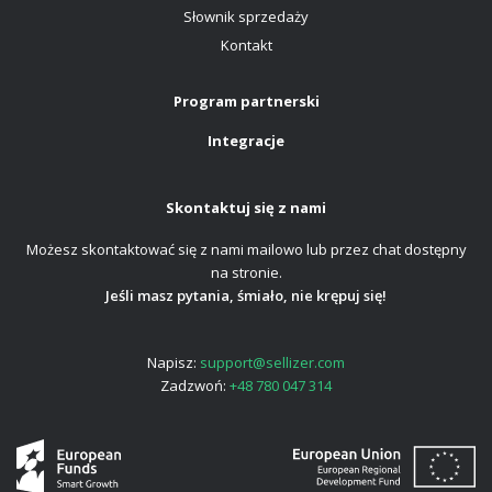
Słownik sprzedaży
Kontakt
Program partnerski
Integracje
Skontaktuj się z nami
Możesz skontaktować się z nami mailowo lub przez chat dostępny
na stronie.
Jeśli masz pytania, śmiało, nie krępuj się!
Napisz:
support@sellizer.com
Zadzwoń:
+48 780 047 314