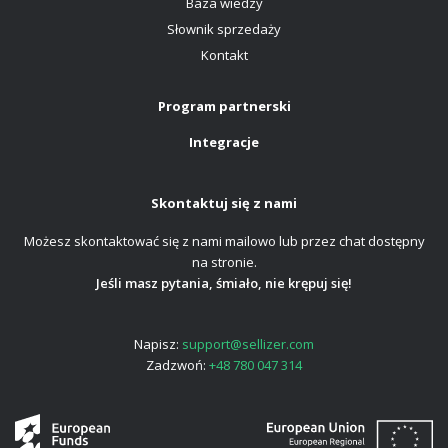
Baza wiedzy
Słownik sprzedaży
Kontakt
Program partnerski
Integracje
Skontaktuj się z nami
Możesz skontaktować się z nami mailowo lub przez chat dostępny
na stronie.
Jeśli masz pytania, śmiało, nie krępuj się!
Napisz:
support@sellizer.com
Zadzwoń:
+48 780 047 314