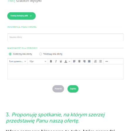
3.
Proponuję spotkanie, na którym szerzej
przedstawię Panu naszą ofertę.