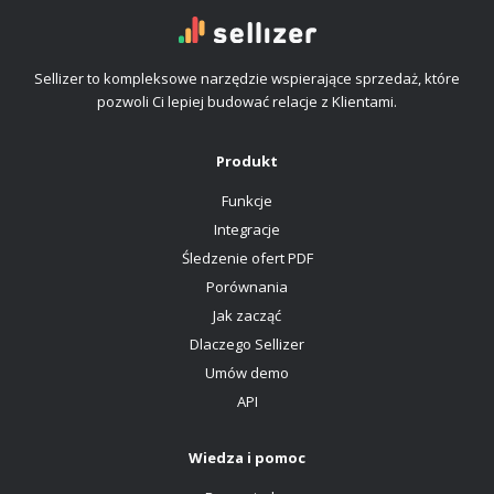
Sellizer to kompleksowe narzędzie wspierające sprzedaż, które
pozwoli Ci lepiej budować relacje z Klientami.
Produkt
Funkcje
Integracje
Śledzenie ofert PDF
Porównania
Jak zacząć
Dlaczego Sellizer
Umów demo
API
Wiedza i pomoc