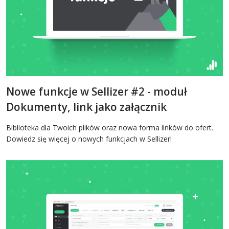
Nowe funkcje w Sellizer #2 - moduł
Dokumenty, link jako załącznik
Biblioteka dla Twoich plików oraz nowa forma linków do ofert.
Dowiedz się więcej o nowych funkcjach w Sellizer!