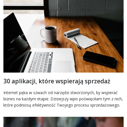
30 aplikacji, które wspierają sprzedaż
Internet pęka w szwach od narzędzi stworzonych, by wspierać
biznes na każdym etapie. Dzisiejszy wpis poświęciłam tym z nich,
które podniosą efektywność Twojego procesu sprzedażowego.