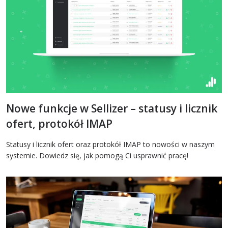
Nowe funkcje w Sellizer – statusy i licznik
ofert, protokół IMAP
Statusy i licznik ofert oraz protokół IMAP to nowości w naszym
systemie. Dowiedz się, jak pomogą Ci usprawnić pracę!