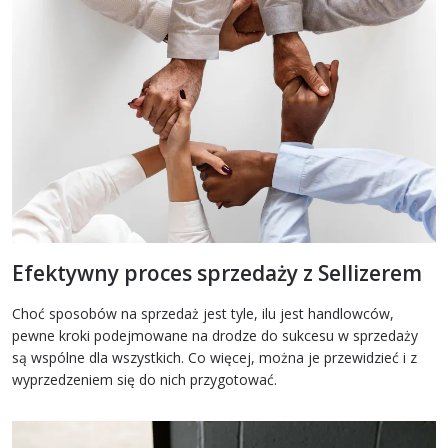
Efektywny proces sprzedaży z Sellizerem
Choć sposobów na sprzedaż jest tyle, ilu jest handlowców,
pewne kroki podejmowane na drodze do sukcesu w sprzedaży
są wspólne dla wszystkich. Co więcej, można je przewidzieć i z
wyprzedzeniem się do nich przygotować.