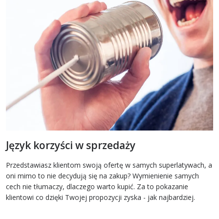
Język korzyści w sprzedaży
Przedstawiasz klientom swoją ofertę w samych superlatywach, a
oni mimo to nie decydują się na zakup? Wymienienie samych
cech nie tłumaczy, dlaczego warto kupić. Za to pokazanie
klientowi co dzięki Twojej propozycji zyska - jak najbardziej.