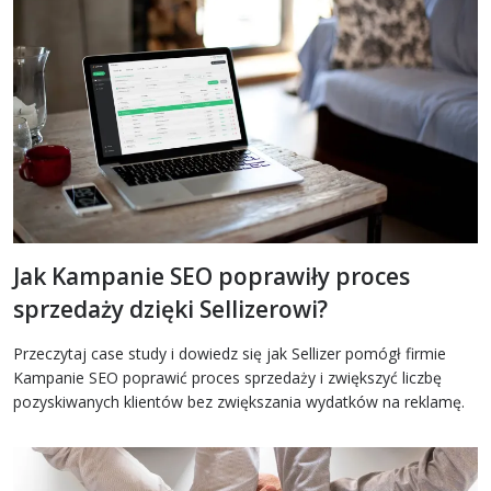
Jak Kampanie SEO poprawiły proces
sprzedaży dzięki Sellizerowi?
Przeczytaj case study i dowiedz się jak Sellizer pomógł firmie
Kampanie SEO poprawić proces sprzedaży i zwiększyć liczbę
pozyskiwanych klientów bez zwiększania wydatków na reklamę.